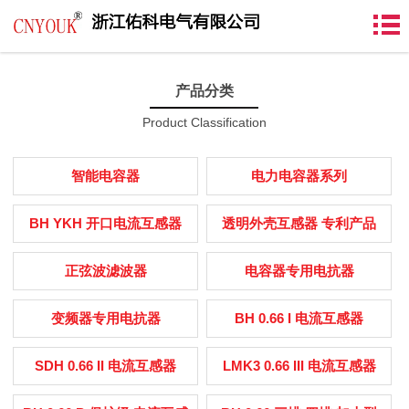
产品分类
Product Classification
智能电容器
电力电容器系列
BH YKH 开口电流互感器
透明外壳互感器 专利产品
正弦波滤波器
电容器专用电抗器
变频器专用电抗器
BH 0.66 I 电流互感器
SDH 0.66 II 电流互感器
LMK3 0.66 III 电流互感器