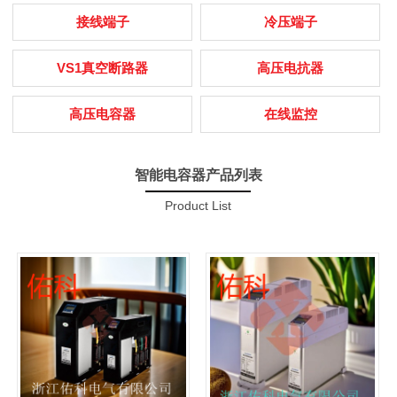
接线端子
冷压端子
VS1真空断路器
高压电抗器
高压电容器
在线监控
智能电容器产品列表
Product List