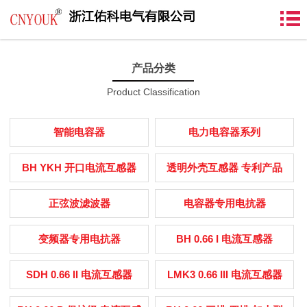
产品分类
Product Classification
智能电容器
电力电容器系列
BH YKH 开口电流互感器
透明外壳互感器 专利产品
正弦波滤波器
电容器专用电抗器
变频器专用电抗器
BH 0.66 I 电流互感器
SDH 0.66 II 电流互感器
LMK3 0.66 III 电流互感器