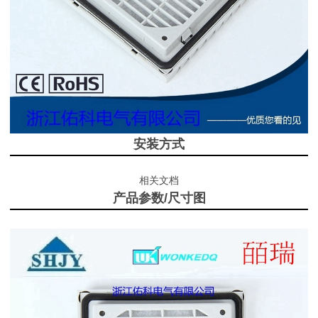
安装方式
相关文档
产品参数/尺寸图