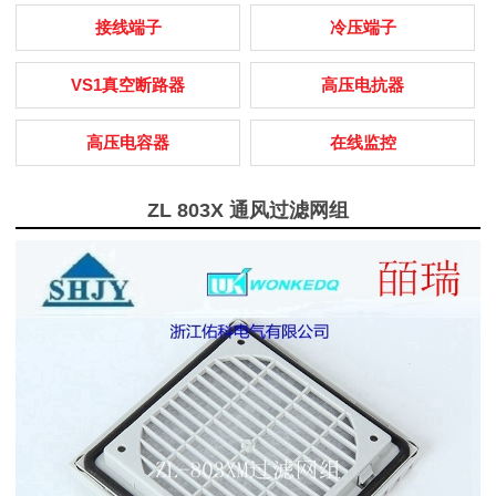
接线端子
冷压端子
VS1真空断路器
高压电抗器
高压电容器
在线监控
ZL 803X 通风过滤网组